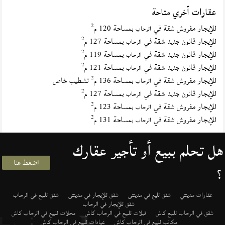
عقارات أخري متاحة
2
للإيجار مفروش شقة في
بمساحة 120 م
الرحاب
2
للإيجار قانون جديد شقة في
بمساحة 127 م
الرحاب
2
للإيجار قانون جديد شقة في
بمساحة 119 م
الرحاب
2
للإيجار قانون جديد شقة في
بمساحة 121 م
الرحاب
2
للإيجار مفروش شقة في
بمساحة 136 م
تشطيب خاص
الرحاب
2
للإيجار قانون جديد شقة في
بمساحة 127 م
الرحاب
2
للإيجار مفروش شقة في
بمساحة 123 م
الرحاب
2
للإيجار مفروش شقة في
بمساحة 131 م
الرحاب
هل تحلم ببيع أو تأجير عقارك
اضغط هنا
؟
عقارات مدينتي
شقق لليع في مدينتى
شقق للإيجار في مدينتى
شقق للبيع في الرحاب
شقق للإيجار في الرحاب
شقق في الرحاب للبيع كاش
فيلات للبيع في الرحاب كاش
محلات للبيع في الرحاب كاش
مكاتب للبيع في الرحاب كاش
عيادات للبيع في الرحاب كاش