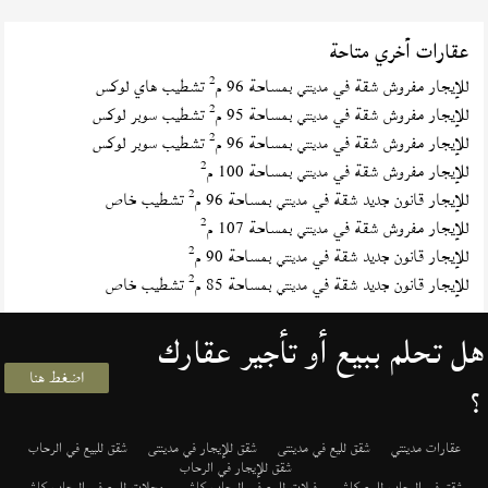
عقارات أخري متاحة
2
للإيجار مفروش شقة في
بمساحة 96 م
تشطيب هاي لوكس
مدينتي
2
للإيجار مفروش شقة في
بمساحة 95 م
تشطيب سوبر لوكس
مدينتي
2
للإيجار مفروش شقة في
بمساحة 96 م
تشطيب سوبر لوكس
مدينتي
2
للإيجار مفروش شقة في
بمساحة 100 م
مدينتي
2
للإيجار قانون جديد شقة في
بمساحة 96 م
تشطيب خاص
مدينتي
2
للإيجار مفروش شقة في
بمساحة 107 م
مدينتي
2
للإيجار قانون جديد شقة في
بمساحة 90 م
مدينتي
2
للإيجار قانون جديد شقة في
بمساحة 85 م
تشطيب خاص
مدينتي
هل تحلم ببيع أو تأجير عقارك
اضغط هنا
؟
عقارات مدينتي
شقق لليع في مدينتى
شقق للإيجار في مدينتى
شقق للبيع في الرحاب
شقق للإيجار في الرحاب
شقق في الرحاب للبيع كاش
فيلات للبيع في الرحاب كاش
محلات للبيع في الرحاب كاش