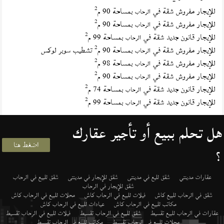
2
للإيجار مفروش شقة في
بمساحة 90 م
الرحاب
2
للإيجار مفروش شقة في
بمساحة 90 م
الرحاب
2
للإيجار قانون جديد شقة في
بمساحة 99 م
الرحاب
2
للإيجار مفروش شقة في
بمساحة 90 م
تشطيب سوبر لوكس
الرحاب
2
للإيجار مفروش شقة في
بمساحة 98 م
الرحاب
2
للإيجار مفروش شقة في
بمساحة 90 م
الرحاب
2
للإيجار قانون جديد شقة في
بمساحة 74 م
الرحاب
2
للإيجار قانون جديد شقة في
بمساحة 99 م
الرحاب
هل تحلم ببيع أو تأجير عقارك
اضغط هنا
؟
عقارات مدينتي
شقق لليع في مدينتى
شقق للإيجار في مدينتى
شقق للبيع في الرحاب
شقق للإيجار في الرحاب
شقق في الرحاب للبيع كاش
فيلات للبيع في الرحاب كاش
محلات للبيع في الرحاب كاش
مكاتب للبيع في الرحاب كاش
عيادات للبيع في الرحاب كاش
عقارات في الرحاب للبيع تقسيط
شقق للبيع في الرحاب تقسيط
فيلات للبيع في الرحاب تقسيط
محلات للبيع في الرحاب تقسيط
مكاتب للبيع في الرحاب تقسيط