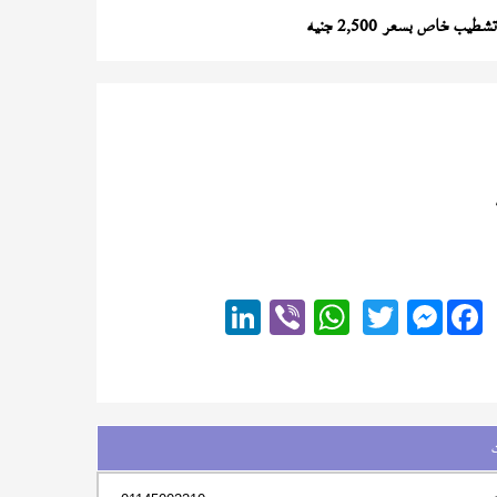
طيب خاص بسعر 2,500 جنيه
Messenger