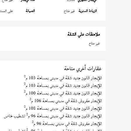
الزيادة السنوية
غير متاح
الصيانة
على المستأ
ملاحظات علي الشقة
غير متاح
عقارات أخري متاحة
2
للإيجار قانون جديد شقة في
بمساحة 103 م
مدينتي
2
للإيجار قانون جديد شقة في
بمساحة 103 م
مدينتي
2
للإيجار قانون جديد شقة في
بمساحة 100 م
مدينتي
2
للإيجار مفروش شقة في
بمساحة 106 م
مدينتي
2
للإيجار قانون جديد شقة في
بمساحة 108 م
مدينتي
2
للإيجار قانون جديد شقة في
بمساحة 96 م
تشطيب خاص
مدينتي
2
للإيجار مفروش شقة في
بمساحة 96 م
مدينتي
2