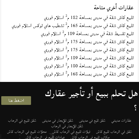
عقارات أخري متاحة
2
للبيع كاش شقة في
بمساحة 182 م
استلام فوري
مدينتي
2
للبيع كاش شقة في
بمساحة 165 م
تشطيب هاي لوكس استلام فوري
مدينتي
2
للبيع تقسيط شقة في
بمساحة 189 م
استلام فوري
مدينتي
2
للبيع كاش شقة في
بمساحة 175 م
استلام فوري
مدينتي
2
للبيع كاش شقة في
بمساحة 175 م
استلام فوري
مدينتي
2
للبيع كاش شقة في
بمساحة 189 م
استلام فوري
مدينتي
2
للبيع كاش شقة في
بمساحة 180 م
استلام فوري
مدينتي
2
للبيع كاش شقة في
بمساحة 168 م
استلام فوري
مدينتي
هل تحلم ببيع أو تأجير عقارك
اضغط هنا
؟
عقارات مدينتي
شقق لليع في مدينتى
شقق للإيجار في مدينتى
شقق للبيع في الرحاب
شقق للإيجار في الرحاب
شقق في الرحاب للبيع كاش
فيلات للبيع في الرحاب كاش
محلات للبيع في الرحاب كاش
مكاتب للبيع في الرحاب كاش
عيادات للبيع في الرحاب كاش