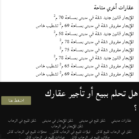
عقارات أخري متاحة
2
للإيجار قانون جديد شقة في
بمساحة 70 م
مدينتي
2
للإيجار مفروش شقة في
بمساحة 69 م
تشطيب خاص
مدينتي
2
للإيجار قانون جديد شقة في
بمساحة 58 م
مدينتي
2
للإيجار مفروش شقة في
بمساحة 78 م
مدينتي
2
للإيجار مفروش شقة في
بمساحة 75 م
مدينتي
2
للإيجار قانون جديد شقة في
بمساحة 78 م
مدينتي
2
للإيجار مفروش شقة في
بمساحة 65 م
تشطيب خاص
مدينتي
2
للإيجار مفروش شقة في
بمساحة 69 م
تشطيب خاص
مدينتي
هل تحلم ببيع أو تأجير عقارك
اضغط هنا
؟
عقارات مدينتي
شقق لليع في مدينتى
شقق للإيجار في مدينتى
شقق للبيع في الرحاب
شقق للإيجار في الرحاب
شقق في الرحاب للبيع كاش
فيلات للبيع في الرحاب كاش
محلات للبيع في الرحاب كاش
مكاتب للبيع في الرحاب كاش
عيادات للبيع في الرحاب كاش