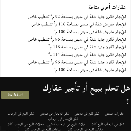
عقارات أخري متاحة
2
للإيجار قانون جديد شقة في
بمساحة 92 م
تشطيب خاص
مدينتي
2
للإيجار مفروش شقة في
بمساحة 116 م
تشطيب خاص
مدينتي
2
للإيجار مفروش شقة في
بمساحة 100 م
مدينتي
2
للإيجار قانون جديد شقة في
بمساحة 96 م
تشطيب خاص
مدينتي
2
للإيجار قانون جديد شقة في
بمساحة 116 م
مدينتي
2
للإيجار قانون جديد شقة في
بمساحة 114 م
مدينتي
2
للإيجار قانون جديد شقة في
بمساحة 96 م
تشطيب خاص
مدينتي
2
للإيجار مفروش شقة في
بمساحة 100 م
مدينتي
هل تحلم ببيع أو تأجير عقارك
اضغط هنا
؟
عقارات مدينتي
شقق لليع في مدينتى
شقق للإيجار في مدينتى
شقق للبيع في الرحاب
شقق للإيجار في الرحاب
شقق في الرحاب للبيع كاش
فيلات للبيع في الرحاب كاش
محلات للبيع في الرحاب كاش
مكاتب للبيع في الرحاب كاش
عيادات للبيع في الرحاب كاش