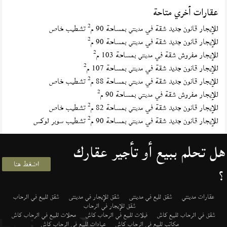
عقارات أخري متاحة
2
للإيجار قانون جديد شقة في
بمساحة 90 م
تشطيب خاص
مدينتي
2
للإيجار قانون جديد شقة في
بمساحة 90 م
مدينتي
2
للإيجار مفروش شقة في
بمساحة 103 م
مدينتي
2
للإيجار قانون جديد شقة في
بمساحة 107 م
مدينتي
2
للإيجار قانون جديد شقة في
بمساحة 88 م
تشطيب خاص
مدينتي
2
للإيجار مفروش شقة في
بمساحة 90 م
مدينتي
2
للإيجار قانون جديد شقة في
بمساحة 82 م
تشطيب خاص
مدينتي
2
للإيجار قانون جديد شقة في
بمساحة 90 م
تشطيب سوبر لوكس
مدينتي
هل تحلم ببيع أو تأجير عقارك
اضغط هنا
؟
عقارات مدينتي
شقق لليع في مدينتى
شقق للإيجار في مدينتى
شقق للبيع في الرحاب
شقق للإيجار في الرحاب
شقق في الرحاب للبيع كاش
فيلات للبيع في الرحاب كاش
محلات للبيع في الرحاب كاش
مكاتب للبيع في الرحاب كاش
عيادات للبيع في الرحاب كاش