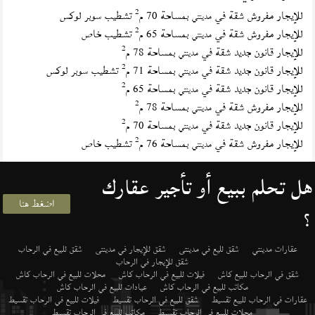
2
للإيجار مفروش شقة في
بمساحة 70 م
تشطيب سوبر لوكس
مدينتي
2
للإيجار مفروش شقة في
بمساحة 65 م
تشطيب خاص
مدينتي
2
للإيجار قانون جديد شقة في
بمساحة 78 م
مدينتي
2
للإيجار قانون جديد شقة في
بمساحة 71 م
تشطيب سوبر لوكس
مدينتي
2
للإيجار قانون جديد شقة في
بمساحة 65 م
مدينتي
2
للإيجار مفروش شقة في
بمساحة 78 م
مدينتي
2
للإيجار قانون جديد شقة في
بمساحة 70 م
مدينتي
2
للإيجار مفروش شقة في
بمساحة 76 م
تشطيب خاص
مدينتي
هل تحلم ببيع أو تأجير عقارك
اضغط هنا
؟
عقارات مدينتي
شقق لليع في مدينتى
شقق للإيجار في مدينتى
شقق للبيع في الرحاب
شقق للإيجار في الرحاب
شقق في الرحاب للبيع كاش
فيلات للبيع في الرحاب كاش
محلات للبيع في الرحاب كاش
مكاتب للبيع في الرحاب كاش
عيادات للبيع في الرحاب كاش
عقارات في الرحاب للبيع تقسيط
شقق للبيع في الرحاب تقسيط
فيلات للبيع في الرحاب تقسيط
محلات للبيع في الرحاب تقسيط
مكاتب للبيع في الرحاب تقسيط