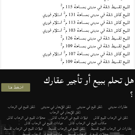
2
للبيع تقسيط شقة في
بمساحة 115 م
مدينتي
2
للبيع كاش شقة في
بمساحة 131 م
استلام فوري
مدينتي
2
للبيع كاش شقة في
بمساحة 113 م
استلام فوري
مدينتي
2
للبيع كاش شقة في
بمساحة 103 م
استلام فوري
مدينتي
2
للبيع تقسيط شقة في
بمساحة 126 م
مدينتي
2
للبيع تقسيط شقة في
بمساحة 109 م
مدينتي
2
للبيع كاش شقة في
بمساحة 107 م
استلام فوري
مدينتي
2
للبيع تقسيط شقة في
بمساحة 109 م
مدينتي
هل تحلم ببيع أو تأجير عقارك
اضغط هنا
؟
عقارات مدينتي
شقق لليع في مدينتى
شقق للإيجار في مدينتى
شقق للبيع في الرحاب
شقق للإيجار في الرحاب
شقق في الرحاب للبيع كاش
فيلات للبيع في الرحاب كاش
محلات للبيع في الرحاب كاش
مكاتب للبيع في الرحاب كاش
عيادات للبيع في الرحاب كاش
عقارات في الرحاب للبيع تقسيط
شقق للبيع في الرحاب تقسيط
فيلات للبيع في الرحاب تقسيط
محلات للبيع في الرحاب تقسيط
مكاتب للبيع في الرحاب تقسيط