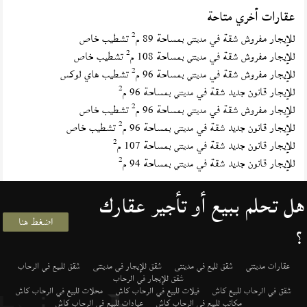
عقارات أخري متاحة
2
للإيجار مفروش شقة في
بمساحة 89 م
تشطيب خاص
مدينتي
2
للإيجار مفروش شقة في
بمساحة 108 م
تشطيب خاص
مدينتي
2
للإيجار مفروش شقة في
بمساحة 96 م
تشطيب هاي لوكس
مدينتي
2
للإيجار قانون جديد شقة في
بمساحة 96 م
مدينتي
2
للإيجار مفروش شقة في
بمساحة 96 م
تشطيب خاص
مدينتي
2
للإيجار قانون جديد شقة في
بمساحة 96 م
تشطيب خاص
مدينتي
2
للإيجار قانون جديد شقة في
بمساحة 107 م
مدينتي
2
للإيجار قانون جديد شقة في
بمساحة 94 م
مدينتي
هل تحلم ببيع أو تأجير عقارك
اضغط هنا
؟
عقارات مدينتي
شقق لليع في مدينتى
شقق للإيجار في مدينتى
شقق للبيع في الرحاب
شقق للإيجار في الرحاب
شقق في الرحاب للبيع كاش
فيلات للبيع في الرحاب كاش
محلات للبيع في الرحاب كاش
مكاتب للبيع في الرحاب كاش
عيادات للبيع في الرحاب كاش