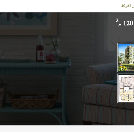
 الشركة
2