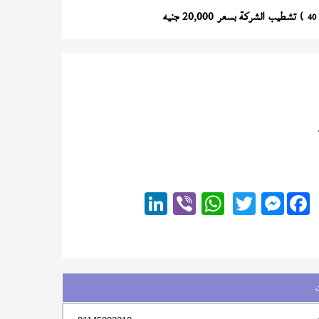
) تشطيب الشركة بسعر 20,000 جنيه
40
Messenger