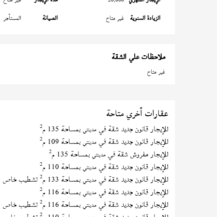
الزيادة السنوية
غير متاح
الصيانة
المستأجر
ملاحظات علي الشقة
غير متاح
عقارات أخري متاحة
2
للإيجار قانون جديد شقة في
بمساحة 135 م
مدينتي
2
للإيجار قانون جديد شقة في
بمساحة 109 م
مدينتي
2
للإيجار مفروش شقة في
بمساحة 135 م
مدينتي
2
للإيجار قانون جديد شقة في
بمساحة 110 م
مدينتي
2
للإيجار قانون جديد شقة في
بمساحة 133 م
تشطيب خاص
مدينتي
2
للإيجار قانون جديد شقة في
بمساحة 116 م
مدينتي
2
للإيجار قانون جديد شقة في
بمساحة 116 م
تشطيب خاص
مدينتي
2