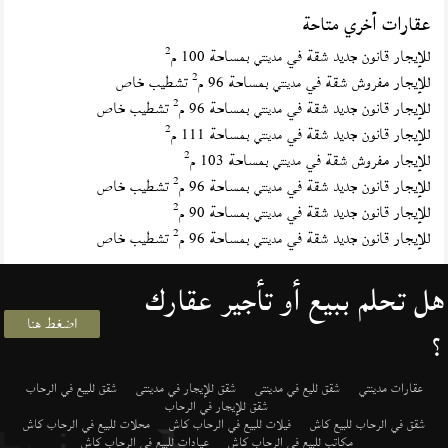
عقارات أخري متاحة
2
للإيجار قانون جديد شقة في
بمساحة 100 م
مدينتي
2
للإيجار مفروش شقة في
بمساحة 96 م
تشطيب خاص
مدينتي
2
للإيجار قانون جديد شقة في
بمساحة 96 م
تشطيب خاص
مدينتي
2
للإيجار قانون جديد شقة في
بمساحة 111 م
مدينتي
2
للإيجار مفروش شقة في
بمساحة 103 م
مدينتي
2
للإيجار قانون جديد شقة في
بمساحة 96 م
تشطيب خاص
مدينتي
2
للإيجار قانون جديد شقة في
بمساحة 90 م
مدينتي
2
للإيجار قانون جديد شقة في
بمساحة 96 م
تشطيب خاص
مدينتي
هل تحلم ببيع أو تأجير عقارك
اضغط هنا
؟
عقارات مدينتي
شقق لليع في مدينتى
شقق للإيجار في مدينتى
شقق للبيع في الرحاب
شقق للإيجار في الرحاب
شقق في الرحاب للبيع كاش
فيلات للبيع في الرحاب كاش
محلات للبيع في الرحاب كاش
مكاتب للبيع في الرحاب كاش
عيادات للبيع في الرحاب كاش