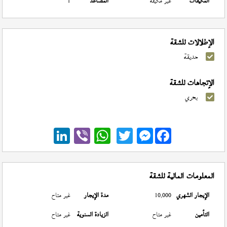
المكيفات
غير مكيفة
المصاعد
1
الإطلالات للشقة
حديقة
الإتجاهات للشقة
بحري
Messenger
المعلومات المالية للشقة
الإيجار الشهري
10,000
مدة الإيجار
غير متاح
التأمين
غير متاح
الزيادة السنوية
غير متاح