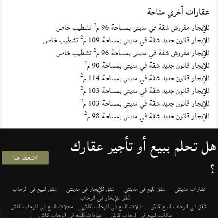
عقارات أخري متاحة
2
للإيجار مفروش شقة في
بمساحة 96 م
تشطيب خاص
مدينتي
2
للإيجار قانون جديد شقة في
بمساحة 109 م
تشطيب خاص
مدينتي
2
للإيجار مفروش شقة في
بمساحة 96 م
تشطيب خاص
مدينتي
2
للإيجار قانون جديد شقة في
بمساحة 90 م
مدينتي
2
للإيجار قانون جديد شقة في
بمساحة 114 م
مدينتي
2
للإيجار قانون جديد شقة في
بمساحة 103 م
مدينتي
2
للإيجار قانون جديد شقة في
بمساحة 103 م
مدينتي
2
للإيجار قانون جديد شقة في
بمساحة 98 م
مدينتي
هل تحلم ببيع أو تأجير عقارك
اضغط هنا
؟
عقارات مدينتي
شقق لليع في مدينتى
شقق للإيجار في مدينتى
شقق للبيع في الرحاب
شقق للإيجار في الرحاب
شقق في الرحاب للبيع كاش
فيلات للبيع في الرحاب كاش
محلات للبيع في الرحاب كاش
مكاتب للبيع في الرحاب كاش
عيادات للبيع في الرحاب كاش