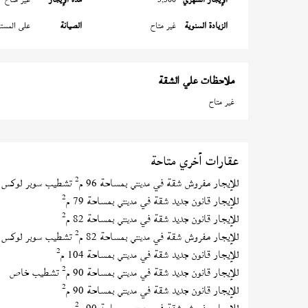
الزيادة السنوية
غير متاح
الصيانة
على المستأ
ملاحظات علي الشقة
غير متاح
عقارات أخري متاحة
2
للإيجار مفروش شقة في
بمساحة 96 م
تشطيب سوبر لوكس
مدينتي
2
للإيجار قانون جديد شقة في
بمساحة 79 م
مدينتي
2
للإيجار قانون جديد شقة في
بمساحة 82 م
مدينتي
2
للإيجار مفروش شقة في
بمساحة 82 م
تشطيب سوبر لوكس
مدينتي
2
للإيجار قانون جديد شقة في
بمساحة 104 م
مدينتي
2
للإيجار قانون جديد شقة في
بمساحة 90 م
تشطيب خاص
مدينتي
2
للإيجار قانون جديد شقة في
بمساحة 90 م
مدينتي
2