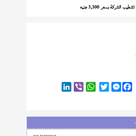
شطيب الشركة بسعر 3,300 جنيه
Messenger