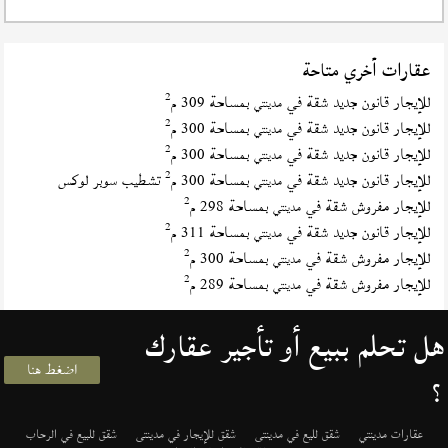
عقارات أخري متاحة
2
للإيجار قانون جديد شقة في
بمساحة 309 م
مدينتي
2
للإيجار قانون جديد شقة في
بمساحة 300 م
مدينتي
2
للإيجار قانون جديد شقة في
بمساحة 300 م
مدينتي
2
للإيجار قانون جديد شقة في
بمساحة 300 م
تشطيب سوبر لوكس
مدينتي
2
للإيجار مفروش شقة في
بمساحة 298 م
مدينتي
2
للإيجار قانون جديد شقة في
بمساحة 311 م
مدينتي
2
للإيجار مفروش شقة في
بمساحة 300 م
مدينتي
2
للإيجار مفروش شقة في
بمساحة 289 م
مدينتي
هل تحلم ببيع أو تأجير عقارك
اضغط هنا
؟
عقارات مدينتي
شقق لليع في مدينتى
شقق للإيجار في مدينتى
شقق للبيع في الرحاب