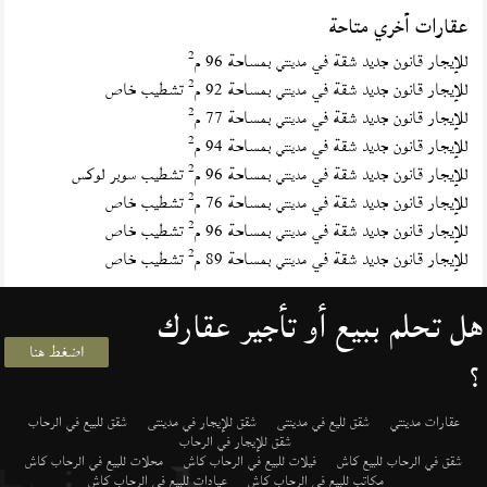
عقارات أخري متاحة
2
للإيجار قانون جديد شقة في
بمساحة 96 م
مدينتي
2
للإيجار قانون جديد شقة في
بمساحة 92 م
تشطيب خاص
مدينتي
2
للإيجار قانون جديد شقة في
بمساحة 77 م
مدينتي
2
للإيجار قانون جديد شقة في
بمساحة 94 م
مدينتي
2
للإيجار قانون جديد شقة في
بمساحة 96 م
تشطيب سوبر لوكس
مدينتي
2
للإيجار قانون جديد شقة في
بمساحة 76 م
تشطيب خاص
مدينتي
2
للإيجار قانون جديد شقة في
بمساحة 96 م
تشطيب خاص
مدينتي
2
للإيجار قانون جديد شقة في
بمساحة 89 م
تشطيب خاص
مدينتي
هل تحلم ببيع أو تأجير عقارك
اضغط هنا
؟
عقارات مدينتي
شقق لليع في مدينتى
شقق للإيجار في مدينتى
شقق للبيع في الرحاب
شقق للإيجار في الرحاب
شقق في الرحاب للبيع كاش
فيلات للبيع في الرحاب كاش
محلات للبيع في الرحاب كاش
مكاتب للبيع في الرحاب كاش
عيادات للبيع في الرحاب كاش