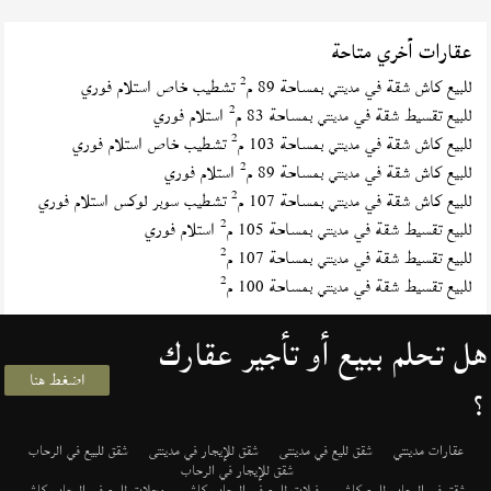
عقارات أخري متاحة
2
للبيع كاش شقة في
بمساحة 89 م
تشطيب خاص استلام فوري
مدينتي
2
للبيع تقسيط شقة في
بمساحة 83 م
استلام فوري
مدينتي
2
للبيع كاش شقة في
بمساحة 103 م
تشطيب خاص استلام فوري
مدينتي
2
للبيع كاش شقة في
بمساحة 89 م
استلام فوري
مدينتي
2
للبيع كاش شقة في
بمساحة 107 م
تشطيب سوبر لوكس استلام فوري
مدينتي
2
للبيع تقسيط شقة في
بمساحة 105 م
استلام فوري
مدينتي
2
للبيع تقسيط شقة في
بمساحة 107 م
مدينتي
2
للبيع تقسيط شقة في
بمساحة 100 م
مدينتي
هل تحلم ببيع أو تأجير عقارك
اضغط هنا
؟
عقارات مدينتي
شقق لليع في مدينتى
شقق للإيجار في مدينتى
شقق للبيع في الرحاب
شقق للإيجار في الرحاب
شقق في الرحاب للبيع كاش
فيلات للبيع في الرحاب كاش
محلات للبيع في الرحاب كاش