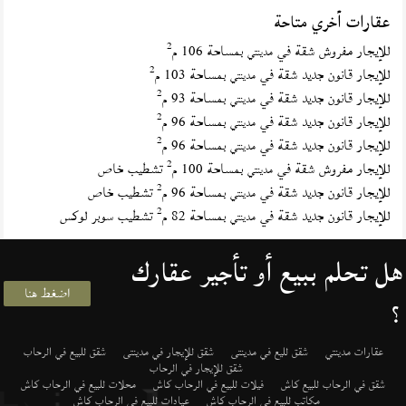
عقارات أخري متاحة
2
للإيجار مفروش شقة في
بمساحة 106 م
مدينتي
2
للإيجار قانون جديد شقة في
بمساحة 103 م
مدينتي
2
للإيجار قانون جديد شقة في
بمساحة 93 م
مدينتي
2
للإيجار قانون جديد شقة في
بمساحة 96 م
مدينتي
2
للإيجار قانون جديد شقة في
بمساحة 96 م
مدينتي
2
للإيجار مفروش شقة في
بمساحة 100 م
تشطيب خاص
مدينتي
2
للإيجار قانون جديد شقة في
بمساحة 96 م
تشطيب خاص
مدينتي
2
للإيجار قانون جديد شقة في
بمساحة 82 م
تشطيب سوبر لوكس
مدينتي
هل تحلم ببيع أو تأجير عقارك
اضغط هنا
؟
عقارات مدينتي
شقق لليع في مدينتى
شقق للإيجار في مدينتى
شقق للبيع في الرحاب
شقق للإيجار في الرحاب
شقق في الرحاب للبيع كاش
فيلات للبيع في الرحاب كاش
محلات للبيع في الرحاب كاش
مكاتب للبيع في الرحاب كاش
عيادات للبيع في الرحاب كاش