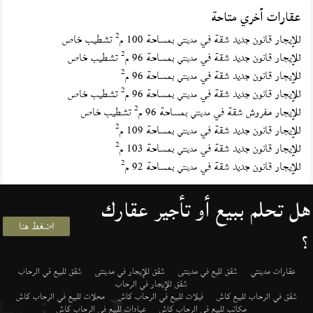
عقارات أخري متاحة
2
للإيجار قانون جديد شقة في
بمساحة 100 م
تشطيب خاص
مدينتي
2
للإيجار قانون جديد شقة في
بمساحة 96 م
تشطيب خاص
مدينتي
2
للإيجار قانون جديد شقة في
بمساحة 96 م
مدينتي
2
للإيجار قانون جديد شقة في
بمساحة 96 م
تشطيب خاص
مدينتي
2
للإيجار مفروش شقة في
بمساحة 96 م
تشطيب خاص
مدينتي
2
للإيجار قانون جديد شقة في
بمساحة 109 م
مدينتي
2
للإيجار قانون جديد شقة في
بمساحة 103 م
مدينتي
2
للإيجار قانون جديد شقة في
بمساحة 92 م
مدينتي
هل تحلم ببيع أو تأجير عقارك
اضغط هنا
؟
عقارات مدينتي
شقق لليع في مدينتى
شقق للإيجار في مدينتى
شقق للبيع في الرحاب
شقق للإيجار في الرحاب
شقق في الرحاب للبيع كاش
فيلات للبيع في الرحاب كاش
محلات للبيع في الرحاب كاش
مكاتب للبيع في الرحاب كاش
عيادات للبيع في الرحاب كاش