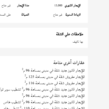
الإيجار الشهري
13,000
مدة الإيجار
غير متاح
الزيادة السنوية
غير متاح
الصيانة
على المستأ
ملاحظات علي الشقة
بها تكييف
عقارات أخري متاحة
2
للإيجار قانون جديد شقة في
بمساحة 96 م
مدينتي
2
للإيجار مفروش شقة في
بمساحة 125 م
مدينتي
2
للإيجار مفروش شقة في
بمساحة 116 م
مدينتي
2
للإيجار قانون جديد شقة في
بمساحة 96 م
تشطيب سوبر لو
مدينتي
2
للإيجار قانون جديد شقة في
بمساحة 96 م
مدينتي
2
للإيجار قانون جديد شقة في
بمساحة 96 م
تشطيب خاص
مدينتي
2
للإيجار قانون جديد شقة في
بمساحة 110 م
تشطيب خاص
مدينتي