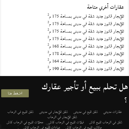
عقارات أخري متاحة
2
للإيجار قانون جديد شقة في
بمساحة 175 م
مدينتي
2
للإيجار قانون جديد شقة في
بمساحة 175 م
مدينتي
2
للإيجار قانون جديد شقة في
بمساحة 175 م
مدينتي
2
للإيجار قانون جديد شقة في
بمساحة 175 م
مدينتي
2
للإيجار قانون جديد شقة في
بمساحة 168 م
مدينتي
2
للإيجار قانون جديد شقة في
بمساحة 178 م
مدينتي
2
للإيجار قانون جديد شقة في
بمساحة 164 م
مدينتي
2
للإيجار قانون جديد شقة في
بمساحة 190 م
مدينتي
هل تحلم ببيع أو تأجير عقارك
اضغط هنا
؟
عقارات مدينتي
شقق لليع في مدينتى
شقق للإيجار في مدينتى
شقق للبيع في الرحاب
شقق للإيجار في الرحاب
شقق في الرحاب للبيع كاش
فيلات للبيع في الرحاب كاش
محلات للبيع في الرحاب كاش
مكاتب للبيع في الرحاب كاش
عيادات للبيع في الرحاب كاش