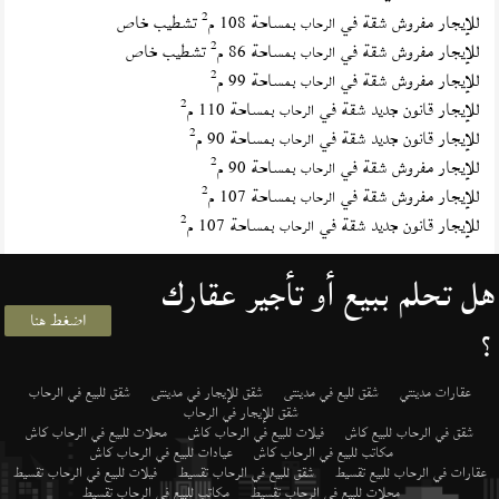
2
للإيجار مفروش شقة في
بمساحة 108 م
تشطيب خاص
الرحاب
2
للإيجار مفروش شقة في
بمساحة 86 م
تشطيب خاص
الرحاب
2
للإيجار مفروش شقة في
بمساحة 99 م
الرحاب
2
للإيجار قانون جديد شقة في
بمساحة 110 م
الرحاب
2
للإيجار قانون جديد شقة في
بمساحة 90 م
الرحاب
2
للإيجار مفروش شقة في
بمساحة 90 م
الرحاب
2
للإيجار مفروش شقة في
بمساحة 107 م
الرحاب
2
للإيجار قانون جديد شقة في
بمساحة 107 م
الرحاب
هل تحلم ببيع أو تأجير عقارك
اضغط هنا
؟
عقارات مدينتي
شقق لليع في مدينتى
شقق للإيجار في مدينتى
شقق للبيع في الرحاب
شقق للإيجار في الرحاب
شقق في الرحاب للبيع كاش
فيلات للبيع في الرحاب كاش
محلات للبيع في الرحاب كاش
مكاتب للبيع في الرحاب كاش
عيادات للبيع في الرحاب كاش
عقارات في الرحاب للبيع تقسيط
شقق للبيع في الرحاب تقسيط
فيلات للبيع في الرحاب تقسيط
محلات للبيع في الرحاب تقسيط
مكاتب للبيع في الرحاب تقسيط