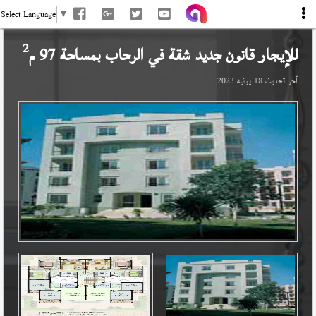
Select Language
▼
2
للإيجار قانون جديد شقة في
الرحاب
بمساحة 97 م
آخر تحديث
18 يونيه 2023