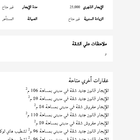
الإيجار الشهري
25,000
مدة الإيجار
غير متاح
الزيادة السنوية
غير متاح
الصيانة
المستأجر
ملاحظات علي الشقة
و
عقارات أخري متاحة
2
للإيجار قانون جديد شقة في
بمساحة 106 م
مدينتي
2
للإيجار قانون جديد شقة في
بمساحة 89 م
مدينتي
2
للإيجار مفروش شقة في
بمساحة 84 م
مدينتي
2
للإيجار قانون جديد شقة في
بمساحة 110 م
مدينتي
2
للإيجار مفروش شقة في
بمساحة 89 م
مدينتي
2
للإيجار قانون جديد شقة في
بمساحة 96 م
تشطيب هاي لوك
مدينتي
2
للإيجار قانون جديد شقة في
بمساحة 96 م
تشطيب خاص
مدينتي