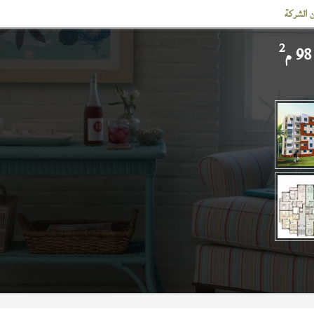
 الشركة
2