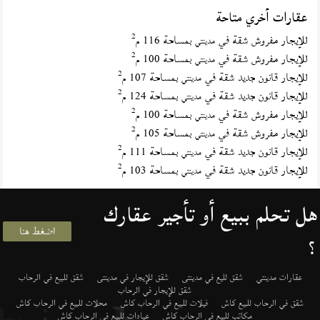
عقارات أخري متاحة
2
للإيجار مفروش شقة في
بمساحة 116 م
مدينتي
2
للإيجار مفروش شقة في
بمساحة 100 م
مدينتي
2
للإيجار قانون جديد شقة في
بمساحة 107 م
مدينتي
2
للإيجار قانون جديد شقة في
بمساحة 124 م
مدينتي
2
للإيجار مفروش شقة في
بمساحة 100 م
مدينتي
2
للإيجار مفروش شقة في
بمساحة 105 م
مدينتي
2
للإيجار قانون جديد شقة في
بمساحة 111 م
مدينتي
2
للإيجار قانون جديد شقة في
بمساحة 103 م
مدينتي
هل تحلم ببيع أو تأجير عقارك
اضغط هنا
؟
عقارات مدينتي
شقق لليع في مدينتى
شقق للإيجار في مدينتى
شقق للبيع في الرحاب
شقق للإيجار في الرحاب
شقق في الرحاب للبيع كاش
فيلات للبيع في الرحاب كاش
محلات للبيع في الرحاب كاش
مكاتب للبيع في الرحاب كاش
عيادات للبيع في الرحاب كاش