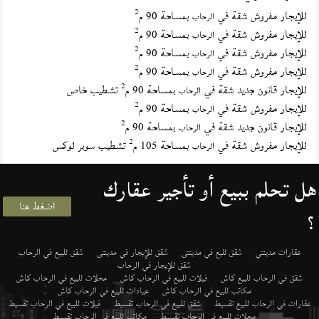
2
للإيجار مفروش شقة في
بمساحة 90 م
الرحاب
2
للإيجار مفروش شقة في
بمساحة 90 م
الرحاب
2
للإيجار مفروش شقة في
بمساحة 90 م
الرحاب
2
للإيجار مفروش شقة في
بمساحة 90 م
الرحاب
2
للإيجار قانون جديد شقة في
بمساحة 90 م
تشطيب خاص
الرحاب
2
للإيجار مفروش شقة في
بمساحة 90 م
الرحاب
2
للإيجار قانون جديد شقة في
بمساحة 90 م
الرحاب
2
للإيجار مفروش شقة في
بمساحة 105 م
تشطيب سوبر لوكس
الرحاب
هل تحلم ببيع أو تأجير عقارك
اضغط هنا
؟
عقارات مدينتي
شقق لليع في مدينتى
شقق للإيجار في مدينتى
شقق للبيع في الرحاب
شقق للإيجار في الرحاب
شقق في الرحاب للبيع كاش
فيلات للبيع في الرحاب كاش
محلات للبيع في الرحاب كاش
مكاتب للبيع في الرحاب كاش
عيادات للبيع في الرحاب كاش
عقارات في الرحاب للبيع تقسيط
شقق للبيع في الرحاب تقسيط
فيلات للبيع في الرحاب تقسيط
محلات للبيع في الرحاب تقسيط
مكاتب للبيع في الرحاب تقسيط