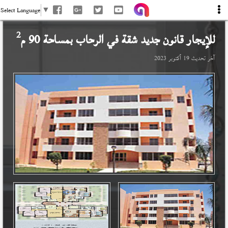
Select Language
▼
2
للإيجار قانون جديد شقة في
الرحاب
بمساحة 90 م
آخر تحديث
19 أكتوبر 2023