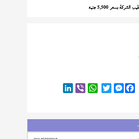
الشركة بسعر 5,500 جنيه
Messenger