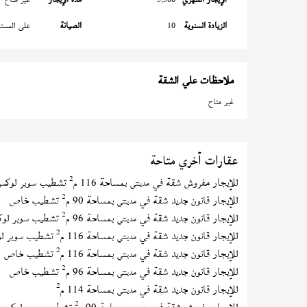
الزيادة السنوية
10
الصيانة
على المستأ
ملاحظات علي الشقة
غير متاح
عقارات أخري متاحة
2
للإيجار مفروش شقة في
بمساحة 116 م
تشطيب سوبر لوكس
مدينتي
2
للإيجار قانون جديد شقة في
بمساحة 90 م
تشطيب خاص
مدينتي
2
للإيجار قانون جديد شقة في
بمساحة 96 م
تشطيب سوبر لو
مدينتي
2
للإيجار قانون جديد شقة في
بمساحة 116 م
تشطيب سوبر ل
مدينتي
2
للإيجار قانون جديد شقة في
بمساحة 116 م
تشطيب خاص
مدينتي
2
للإيجار قانون جديد شقة في
بمساحة 96 م
تشطيب خاص
مدينتي
2
للإيجار قانون جديد شقة في
بمساحة 114 م
مدينتي
2