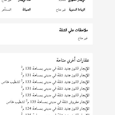
الزيادة السنوية
غير متاح
الصيانة
المستأجر
ملاحظات علي الشقة
غير متاح
عقارات أخري متاحة
2
للإيجار قانون جديد شقة في
بمساحة 138 م
مدينتي
2
للإيجار قانون جديد شقة في
بمساحة 131 م
مدينتي
2
للإيجار قانون جديد شقة في
بمساحة 133 م
تشطيب خاص
مدينتي
2
للإيجار قانون جديد شقة في
بمساحة 131 م
مدينتي
2
للإيجار قانون جديد شقة في
بمساحة 135 م
مدينتي
2
للإيجار مفروش شقة في
بمساحة 135 م
تشطيب خاص
مدينتي
2
للإيجار قانون جديد شقة في
بمساحة 124 م
مدينتي
2