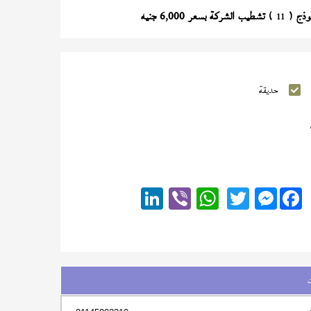
) تشطيب الشركة بسعر 6,000 جنيه
11
حديقة
Messenger