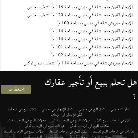
2
للإيجار قانون جديد شقة في
بمساحة 116 م
تشطيب خاص
مدينتي
2
للإيجار قانون جديد شقة في
بمساحة 120 م
تشطيب خاص
مدينتي
2
للإيجار مفروش شقة في
بمساحة 100 م
مدينتي
2
للإيجار قانون جديد شقة في
بمساحة 114 م
مدينتي
2
للإيجار قانون جديد شقة في
بمساحة 114 م
مدينتي
2
للإيجار قانون جديد شقة في
بمساحة 101 م
مدينتي
2
للإيجار قانون جديد شقة في
بمساحة 102 م
مدينتي
2
للإيجار مفروش شقة في
بمساحة 114 م
تشطيب سوبر لوكس
مدينتي
هل تحلم ببيع أو تأجير عقارك
اضغط هنا
؟
عقارات مدينتي
شقق لليع في مدينتى
شقق للإيجار في مدينتى
شقق للبيع في الرحاب
شقق للإيجار في الرحاب
شقق في الرحاب للبيع كاش
فيلات للبيع في الرحاب كاش
محلات للبيع في الرحاب كاش
مكاتب للبيع في الرحاب كاش
عيادات للبيع في الرحاب كاش
عقارات في الرحاب للبيع تقسيط
شقق للبيع في الرحاب تقسيط
فيلات للبيع في الرحاب تقسيط
محلات للبيع في الرحاب تقسيط
مكاتب للبيع في الرحاب تقسيط