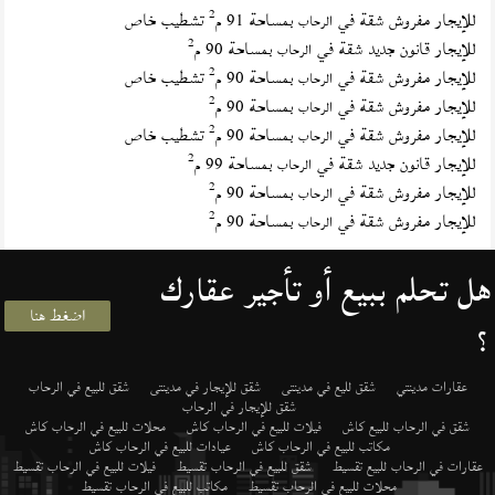
2
للإيجار مفروش شقة في
بمساحة 91 م
تشطيب خاص
الرحاب
2
للإيجار قانون جديد شقة في
بمساحة 90 م
الرحاب
2
للإيجار مفروش شقة في
بمساحة 90 م
تشطيب خاص
الرحاب
2
للإيجار مفروش شقة في
بمساحة 90 م
الرحاب
2
للإيجار مفروش شقة في
بمساحة 90 م
تشطيب خاص
الرحاب
2
للإيجار قانون جديد شقة في
بمساحة 99 م
الرحاب
2
للإيجار مفروش شقة في
بمساحة 90 م
الرحاب
2
للإيجار مفروش شقة في
بمساحة 90 م
الرحاب
هل تحلم ببيع أو تأجير عقارك
اضغط هنا
؟
عقارات مدينتي
شقق لليع في مدينتى
شقق للإيجار في مدينتى
شقق للبيع في الرحاب
شقق للإيجار في الرحاب
شقق في الرحاب للبيع كاش
فيلات للبيع في الرحاب كاش
محلات للبيع في الرحاب كاش
مكاتب للبيع في الرحاب كاش
عيادات للبيع في الرحاب كاش
عقارات في الرحاب للبيع تقسيط
شقق للبيع في الرحاب تقسيط
فيلات للبيع في الرحاب تقسيط
محلات للبيع في الرحاب تقسيط
مكاتب للبيع في الرحاب تقسيط