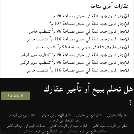
عقارات أخري متاحة
2
للإيجار قانون جديد شقة في
بمساحة 96 م
مدينتي
2
للإيجار قانون جديد شقة في
بمساحة 107 م
مدينتي
2
للإيجار قانون جديد شقة في
بمساحة 96 م
تشطيب خاص
مدينتي
2
للإيجار قانون جديد شقة في
بمساحة 116 م
تشطيب خاص
مدينتي
2
للإيجار مفروش شقة في
بمساحة 96 م
تشطيب خاص
مدينتي
2
للإيجار قانون جديد شقة في
بمساحة 96 م
تشطيب سوبر لوكس
مدينتي
2
للإيجار قانون جديد شقة في
بمساحة 96 م
تشطيب سوبر لوكس
مدينتي
2
للإيجار قانون جديد شقة في
بمساحة 116 م
تشطيب خاص
مدينتي
هل تحلم ببيع أو تأجير عقارك
اضغط هنا
؟
عقارات مدينتي
شقق لليع في مدينتى
شقق للإيجار في مدينتى
شقق للبيع في الرحاب
شقق للإيجار في الرحاب
شقق في الرحاب للبيع كاش
فيلات للبيع في الرحاب كاش
محلات للبيع في الرحاب كاش
مكاتب للبيع في الرحاب كاش
عيادات للبيع في الرحاب كاش