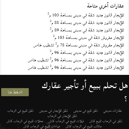
عقارات أخري متاحة
2
للإيجار قانون جديد شقة في
بمساحة 103 م
مدينتي
2
للإيجار قانون جديد شقة في
بمساحة 88 م
مدينتي
2
للإيجار قانون جديد شقة في
بمساحة 89 م
مدينتي
2
للإيجار مفروش شقة في
بمساحة 103 م
مدينتي
2
للإيجار مفروش شقة في
بمساحة 78 م
تشطيب خاص
مدينتي
2
للإيجار قانون جديد شقة في
بمساحة 96 م
مدينتي
2
للإيجار قانون جديد شقة في
بمساحة 96 م
تشطيب خاص
مدينتي
2
للإيجار قانون جديد شقة في
بمساحة 96 م
تشطيب خاص
مدينتي
هل تحلم ببيع أو تأجير عقارك
اضغط هنا
؟
عقارات مدينتي
شقق لليع في مدينتى
شقق للإيجار في مدينتى
شقق للبيع في الرحاب
شقق للإيجار في الرحاب
شقق في الرحاب للبيع كاش
فيلات للبيع في الرحاب كاش
محلات للبيع في الرحاب كاش
مكاتب للبيع في الرحاب كاش
عيادات للبيع في الرحاب كاش