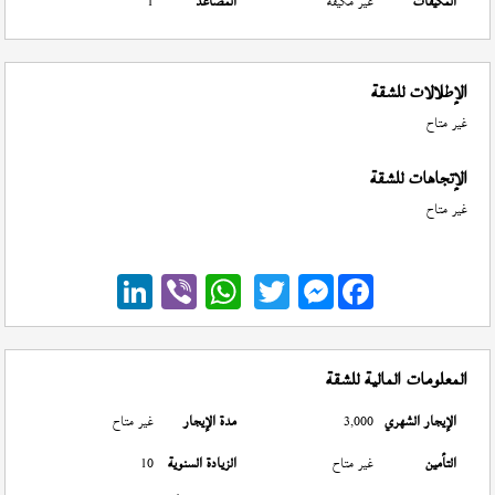
المكيفات
غير مكيفة
المصاعد
1
الإطلالات للشقة
غير متاح
الإتجاهات للشقة
غير متاح
Messenger
المعلومات المالية للشقة
الإيجار الشهري
3,000
مدة الإيجار
غير متاح
التأمين
غير متاح
الزيادة السنوية
10