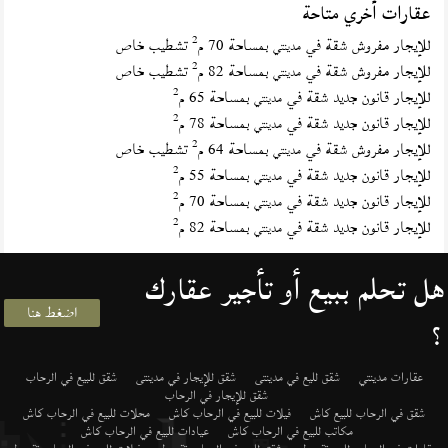
عقارات أخري متاحة
2
للإيجار مفروش شقة في
بمساحة 70 م
تشطيب خاص
مدينتي
2
للإيجار مفروش شقة في
بمساحة 82 م
تشطيب خاص
مدينتي
2
للإيجار قانون جديد شقة في
بمساحة 65 م
مدينتي
2
للإيجار قانون جديد شقة في
بمساحة 78 م
مدينتي
2
للإيجار مفروش شقة في
بمساحة 64 م
تشطيب خاص
مدينتي
2
للإيجار قانون جديد شقة في
بمساحة 55 م
مدينتي
2
للإيجار قانون جديد شقة في
بمساحة 70 م
مدينتي
2
للإيجار قانون جديد شقة في
بمساحة 82 م
مدينتي
هل تحلم ببيع أو تأجير عقارك
اضغط هنا
؟
عقارات مدينتي
شقق لليع في مدينتى
شقق للإيجار في مدينتى
شقق للبيع في الرحاب
شقق للإيجار في الرحاب
شقق في الرحاب للبيع كاش
فيلات للبيع في الرحاب كاش
محلات للبيع في الرحاب كاش
مكاتب للبيع في الرحاب كاش
عيادات للبيع في الرحاب كاش