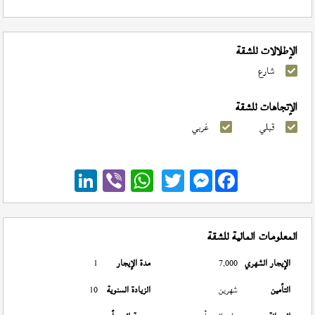
الإطلالات للشقة
شارع
الإتجاهات للشقة
قبلي
غربي
Messenger
المعلومات المالية للشقة
الإيجار الشهري
7,000
مدة الإيجار
1
التأمين
شهرين
الزيادة السنوية
10