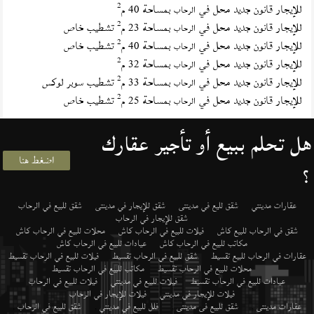
2
للإيجار قانون جديد محل في
بمساحة 40 م
الرحاب
2
للإيجار قانون جديد محل في
بمساحة 23 م
تشطيب خاص
الرحاب
2
للإيجار قانون جديد محل في
بمساحة 40 م
تشطيب خاص
الرحاب
2
للإيجار قانون جديد محل في
بمساحة 32 م
الرحاب
2
للإيجار قانون جديد محل في
بمساحة 33 م
تشطيب سوبر لوكس
الرحاب
2
للإيجار قانون جديد محل في
بمساحة 25 م
تشطيب خاص
الرحاب
هل تحلم ببيع أو تأجير عقارك
اضغط هنا
؟
عقارات مدينتي
شقق لليع في مدينتى
شقق للإيجار في مدينتى
شقق للبيع في الرحاب
شقق للإيجار في الرحاب
شقق في الرحاب للبيع كاش
فيلات للبيع في الرحاب كاش
محلات للبيع في الرحاب كاش
مكاتب للبيع في الرحاب كاش
عيادات للبيع في الرحاب كاش
عقارات في الرحاب للبيع تقسيط
شقق للبيع في الرحاب تقسيط
فيلات للبيع في الرحاب تقسيط
محلات للبيع في الرحاب تقسيط
مكاتب للبيع في الرحاب تقسيط
عيادات للبيع في الرحاب تقسيط
فيلات للبيع في مدينتي
فيلات للبيع في الرحاب
فيلات للإيجار في مدينتي
فيلات للإيجار في الرحاب
عقارات مدينتى
,
شقق للبيع فى مدينتى
,
فلل للبيع في مدينتي
,
شقق للبيع في الرحاب
,