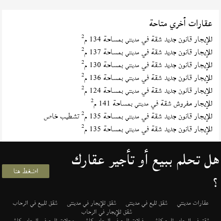
عقارات أخري متاحة
2
للإيجار قانون جديد شقة في
بمساحة 134 م
مدينتي
2
للإيجار قانون جديد شقة في
بمساحة 137 م
مدينتي
2
للإيجار قانون جديد شقة في
بمساحة 130 م
مدينتي
2
للإيجار قانون جديد شقة في
بمساحة 136 م
مدينتي
2
للإيجار قانون جديد شقة في
بمساحة 124 م
مدينتي
2
للإيجار مفروش شقة في
بمساحة 141 م
مدينتي
2
للإيجار قانون جديد شقة في
بمساحة 135 م
تشطيب خاص
مدينتي
2
للإيجار قانون جديد شقة في
بمساحة 135 م
مدينتي
هل تحلم ببيع أو تأجير عقارك
اضغط هنا
؟
عقارات مدينتي
شقق لليع في مدينتى
شقق للإيجار في مدينتى
شقق للبيع في الرحاب
شقق للإيجار في الرحاب
شقق في الرحاب للبيع كاش
فيلات للبيع في الرحاب كاش
محلات للبيع في الرحاب كاش