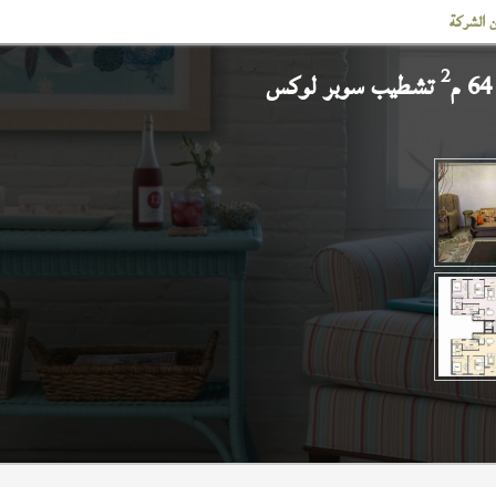
 الشركة
2
تشطيب سوبر لوكس