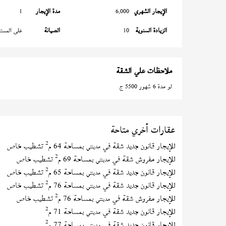
الإيجار الشهري
6,000
مدة الإيجار
1
الزيادة السنوية
10
الصيانة
على المستأ
ملاحظات علي الشقة
لو مدة 6 شهور 5500 ج
عقارات أخري متاحة
2
للإيجار قانون جديد شقة في
بمساحة 64 م
تشطيب خاص
مدينتي
2
للإيجار مفروش شقة في
بمساحة 69 م
تشطيب خاص
مدينتي
2
للإيجار قانون جديد شقة في
بمساحة 65 م
تشطيب خاص
مدينتي
2
للإيجار قانون جديد شقة في
بمساحة 76 م
تشطيب خاص
مدينتي
2
للإيجار مفروش شقة في
بمساحة 76 م
تشطيب خاص
مدينتي
2
للإيجار قانون جديد شقة في
بمساحة 71 م
مدينتي
2
للإيجار قانون جديد شقة في
بمساحة 77 م
مدينتي