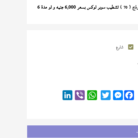
) تشطيب سوبر لوكس بسعر 6,000 جنيه و لو مدة 6
70
شارع
Messenger