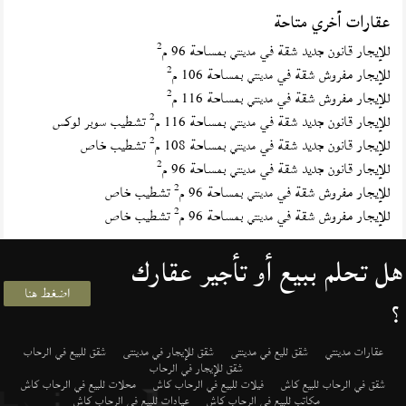
عقارات أخري متاحة
2
للإيجار قانون جديد شقة في
بمساحة 96 م
مدينتي
2
للإيجار مفروش شقة في
بمساحة 106 م
مدينتي
2
للإيجار مفروش شقة في
بمساحة 116 م
مدينتي
2
للإيجار قانون جديد شقة في
بمساحة 116 م
تشطيب سوبر لوكس
مدينتي
2
للإيجار قانون جديد شقة في
بمساحة 108 م
تشطيب خاص
مدينتي
2
للإيجار قانون جديد شقة في
بمساحة 96 م
مدينتي
2
للإيجار مفروش شقة في
بمساحة 96 م
تشطيب خاص
مدينتي
2
للإيجار مفروش شقة في
بمساحة 96 م
تشطيب خاص
مدينتي
هل تحلم ببيع أو تأجير عقارك
اضغط هنا
؟
عقارات مدينتي
شقق لليع في مدينتى
شقق للإيجار في مدينتى
شقق للبيع في الرحاب
شقق للإيجار في الرحاب
شقق في الرحاب للبيع كاش
فيلات للبيع في الرحاب كاش
محلات للبيع في الرحاب كاش
مكاتب للبيع في الرحاب كاش
عيادات للبيع في الرحاب كاش