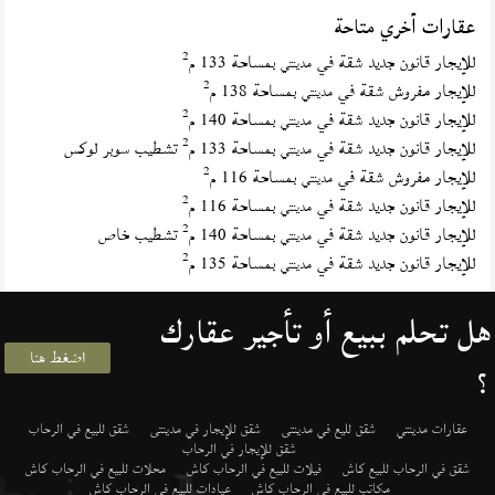
عقارات أخري متاحة
2
للإيجار قانون جديد شقة في
بمساحة 133 م
مدينتي
2
للإيجار مفروش شقة في
بمساحة 138 م
مدينتي
2
للإيجار قانون جديد شقة في
بمساحة 140 م
مدينتي
2
للإيجار قانون جديد شقة في
بمساحة 133 م
تشطيب سوبر لوكس
مدينتي
2
للإيجار مفروش شقة في
بمساحة 116 م
مدينتي
2
للإيجار قانون جديد شقة في
بمساحة 116 م
مدينتي
2
للإيجار قانون جديد شقة في
بمساحة 140 م
تشطيب خاص
مدينتي
2
للإيجار قانون جديد شقة في
بمساحة 135 م
مدينتي
هل تحلم ببيع أو تأجير عقارك
اضغط هنا
؟
عقارات مدينتي
شقق لليع في مدينتى
شقق للإيجار في مدينتى
شقق للبيع في الرحاب
شقق للإيجار في الرحاب
شقق في الرحاب للبيع كاش
فيلات للبيع في الرحاب كاش
محلات للبيع في الرحاب كاش
مكاتب للبيع في الرحاب كاش
عيادات للبيع في الرحاب كاش