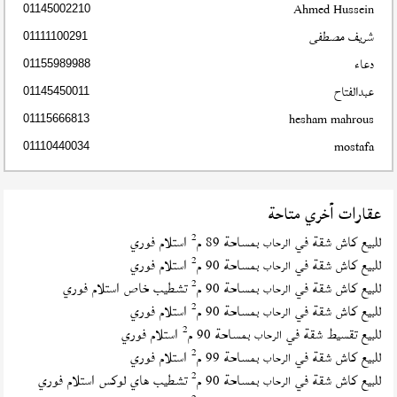
Ahmed Hussein
01145002210
شريف مصطفى
01111100291
دعاء
01155989988
عبدالفتاح
01145450011
hesham mahrous
01115666813
mostafa
01110440034
عقارات أخري متاحة
2
للبيع كاش شقة في
بمساحة 89 م
استلام فوري
الرحاب
2
للبيع كاش شقة في
بمساحة 90 م
استلام فوري
الرحاب
2
للبيع كاش شقة في
بمساحة 90 م
تشطيب خاص استلام فوري
الرحاب
2
للبيع كاش شقة في
بمساحة 90 م
استلام فوري
الرحاب
2
للبيع تقسيط شقة في
بمساحة 90 م
استلام فوري
الرحاب
2
للبيع كاش شقة في
بمساحة 99 م
استلام فوري
الرحاب
2
للبيع كاش شقة في
بمساحة 90 م
تشطيب هاي لوكس استلام فوري
الرحاب