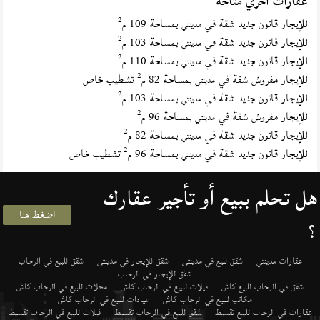
عقارات أخري متاحة
2
للإيجار قانون جديد شقة في
بمساحة 109 م
مدينتي
2
للإيجار قانون جديد شقة في
بمساحة 103 م
مدينتي
2
للإيجار قانون جديد شقة في
بمساحة 110 م
مدينتي
2
للإيجار مفروش شقة في
بمساحة 82 م
تشطيب خاص
مدينتي
2
للإيجار قانون جديد شقة في
بمساحة 103 م
مدينتي
2
للإيجار مفروش شقة في
بمساحة 96 م
مدينتي
2
للإيجار قانون جديد شقة في
بمساحة 82 م
مدينتي
2
للإيجار قانون جديد شقة في
بمساحة 96 م
تشطيب خاص
مدينتي
هل تحلم ببيع أو تأجير عقارك
اضغط هنا
؟
عقارات مدينتي
شقق لليع في مدينتى
شقق للإيجار في مدينتى
شقق للبيع في الرحاب
شقق للإيجار في الرحاب
شقق في الرحاب للبيع كاش
فيلات للبيع في الرحاب كاش
محلات للبيع في الرحاب كاش
مكاتب للبيع في الرحاب كاش
عيادات للبيع في الرحاب كاش
عقارات في الرحاب للبيع تقسيط
شقق للبيع في الرحاب تقسيط
فيلات للبيع في الرحاب تقسيط