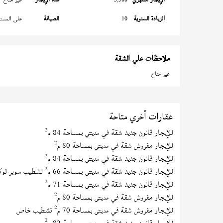
الزيادة السنوية
10
الصيانة
على المستأ
ملاحظات علي الشقة
غير متاح
عقارات أخري متاحة
2
للإيجار قانون جديد شقة في
بمساحة 84 م
مدينتي
2
للإيجار مفروش شقة في
بمساحة 80 م
مدينتي
2
للإيجار قانون جديد شقة في
بمساحة 84 م
مدينتي
2
للإيجار قانون جديد شقة في
بمساحة 66 م
تشطيب سوبر لو
مدينتي
2
للإيجار قانون جديد شقة في
بمساحة 71 م
مدينتي
2
للإيجار مفروش شقة في
بمساحة 80 م
مدينتي
2
للإيجار مفروش شقة في
بمساحة 70 م
تشطيب خاص
مدينتي
2