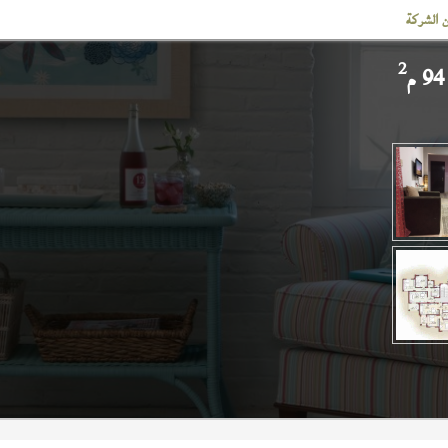
 الشركة
2