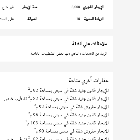
الإيجار الشهري
8,000
مدة الإيجار
غير متاح
الزيادة السنوية
10
الصيانة
على المستأ
ملاحظات علي الشقة
قريبة من الخدمات والنادي وبها بعض التشطيبات الخاصة
عقارات أخري متاحة
2
للإيجار قانون جديد شقة في
بمساحة 92 م
مدينتي
2
للإيجار قانون جديد شقة في
بمساحة 82 م
تشطيب خاص
مدينتي
2
للإيجار مفروش شقة في
بمساحة 92 م
مدينتي
2
للإيجار قانون جديد شقة في
بمساحة 96 م
مدينتي
2
للإيجار قانون جديد شقة في
بمساحة 103 م
مدينتي
2
للإيجار مفروش شقة في
بمساحة 90 م
مدينتي
2
للإيجار قانون جديد شقة في
بمساحة 82 م
تشطيب خاص
مدينتي