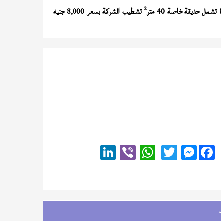
2
تشمل حديقة خاصة 40 متر
تشطيب الشركة بسعر 8,000 جنيه
Messenger