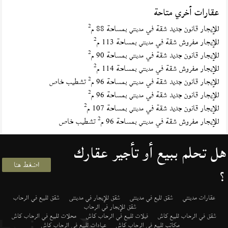
عقارات أخري متاحة
2
للإيجار قانون جديد شقة في
بمساحة 88 م
مدينتي
2
للإيجار مفروش شقة في
بمساحة 113 م
مدينتي
2
للإيجار قانون جديد شقة في
بمساحة 90 م
مدينتي
2
للإيجار مفروش شقة في
بمساحة 114 م
مدينتي
2
للإيجار قانون جديد شقة في
بمساحة 96 م
تشطيب خاص
مدينتي
2
للإيجار قانون جديد شقة في
بمساحة 96 م
مدينتي
2
للإيجار قانون جديد شقة في
بمساحة 107 م
مدينتي
2
للإيجار مفروش شقة في
بمساحة 96 م
تشطيب خاص
مدينتي
هل تحلم ببيع أو تأجير عقارك
اضغط هنا
؟
عقارات مدينتي
شقق لليع في مدينتى
شقق للإيجار في مدينتى
شقق للبيع في الرحاب
شقق للإيجار في الرحاب
شقق في الرحاب للبيع كاش
فيلات للبيع في الرحاب كاش
محلات للبيع في الرحاب كاش
مكاتب للبيع في الرحاب كاش
عيادات للبيع في الرحاب كاش