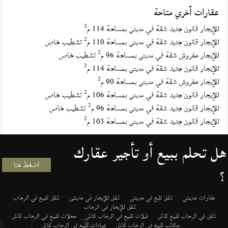
عقارات أخري متاحة
2
للإيجار قانون جديد شقة في
بمساحة 114 م
مدينتي
2
للإيجار قانون جديد شقة في
بمساحة 110 م
تشطيب خاص
مدينتي
2
للإيجار مفروش شقة في
بمساحة 96 م
تشطيب خاص
مدينتي
2
للإيجار قانون جديد شقة في
بمساحة 114 م
مدينتي
2
للإيجار مفروش شقة في
بمساحة 90 م
مدينتي
2
للإيجار قانون جديد شقة في
بمساحة 106 م
تشطيب خاص
مدينتي
2
للإيجار قانون جديد شقة في
بمساحة 96 م
تشطيب خاص
مدينتي
2
للإيجار قانون جديد شقة في
بمساحة 103 م
مدينتي
هل تحلم ببيع أو تأجير عقارك
اضغط هنا
؟
عقارات مدينتي
شقق لليع في مدينتى
شقق للإيجار في مدينتى
شقق للبيع في الرحاب
شقق للإيجار في الرحاب
شقق في الرحاب للبيع كاش
فيلات للبيع في الرحاب كاش
محلات للبيع في الرحاب كاش
مكاتب للبيع في الرحاب كاش
عيادات للبيع في الرحاب كاش