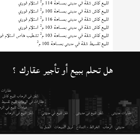
2
للبيع كاش شقة في
بمساحة 114 م
استلام فوري
مدينتي
2
للبيع كاش شقة في
بمساحة 108 م
استلام فوري
مدينتي
2
للبيع كاش شقة في
بمساحة 116 م
استلام فوري
مدينتي
2
للبيع كاش شقة في
بمساحة 103 م
استلام فوري
مدينتي
2
للبيع كاش شقة في
بمساحة 103 م
تشطيب خاص استلام فو
مدينتي
2
للبيع تقسيط شقة في
بمساحة 108 م
مدينتي
هل تحلم ببيع أو تأجير عقارك ؟
عقارات م
شقق في الرحاب للبيع كاش
عقارات في الرحاب للبيع تقسيط
عيادات للبيع في ال
عقارات مدينتى
,
شقق للبيع فى مدينتى
,
فلل للبيع في مدينتي
,
شقق للبيع في الرحاب
,
مدينتي
الرحاب
الخرائط - النماذج
فريق المبيعات
اتصل بنا