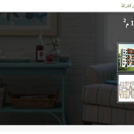
 الشركة
2