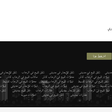
ري
اضغط هنا
دينتي
شقق لليع في مدينتى
شقق للإيجار في مدينتى
شقق للبيع في الرحاب
شقق للإيجار في
فيلات للبيع في الرحاب كاش
محلات للبيع في الرحاب كاش
مكاتب للبيع في الرحاب كاش
عي
شقق للبيع في الرحاب تقسيط
فيلات للبيع في الرحاب تقسيط
محلات للبيع في الرحاب تقسيط
رحاب تقسيط
فيلات للبيع في مدينتي
فيلات للبيع في الرحاب
فيلات للإيجار في مدينتي
فيلات
فيلا للبيع فى الرحاب
,
شقق للايجار بمدينتي
,
عقارات الرحاب
,
فلل للبيع بمدينتى
,
شقق م
عقارات بمدينتى
,
شقق للبيع فى مدينتى
,
اعلانات مبوبة