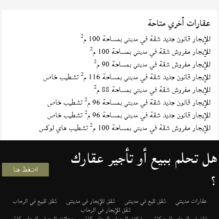
عقارات أخري متاحة
2
للإيجار قانون جديد شقة في
بمساحة 100 م
مدينتي
2
للإيجار مفروش شقة في
بمساحة 100 م
مدينتي
2
للإيجار مفروش شقة في
بمساحة 90 م
مدينتي
2
للإيجار قانون جديد شقة في
بمساحة 116 م
تشطيب خاص
مدينتي
2
للإيجار مفروش شقة في
بمساحة 88 م
مدينتي
2
للإيجار قانون جديد شقة في
بمساحة 96 م
تشطيب خاص
مدينتي
2
للإيجار قانون جديد شقة في
بمساحة 96 م
تشطيب خاص
مدينتي
2
للإيجار مفروش شقة في
بمساحة 100 م
تشطيب هاي لوكس
مدينتي
هل تحلم ببيع أو تأجير عقارك
اضغط هنا
؟
عقارات مدينتي
شقق لليع في مدينتى
شقق للإيجار في مدينتى
شقق للبيع في الرحاب
شقق للإيجار في الرحاب
شقق في الرحاب للبيع كاش
فيلات للبيع في الرحاب كاش
محلات للبيع في الرحاب كاش