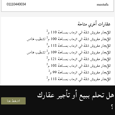
mostafa
01110440034
عقارات أخري متاحة
2
للإيجار مفروش شقة في
بمساحة 110 م
الرحاب
2
للإيجار مفروش شقة في
بمساحة 100 م
تشطيب خاص
الرحاب
2
للإيجار مفروش شقة في
بمساحة 118 م
الرحاب
2
للإيجار مفروش شقة في
بمساحة 109 م
تشطيب خاص
الرحاب
2
للإيجار مفروش شقة في
بمساحة 121 م
الرحاب
2
للإيجار مفروش شقة في
بمساحة 108 م
الرحاب
2
للإيجار مفروش شقة في
بمساحة 99 م
الرحاب
2
للإيجار مفروش شقة في
بمساحة 118 م
الرحاب
هل تحلم ببيع أو تأجير عقارك
اضغط هنا
؟