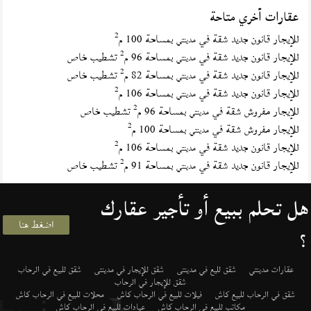
عقارات أخري متاحة
2
للإيجار قانون جديد شقة في
بمساحة 100 م
مدينتي
2
للإيجار قانون جديد شقة في
بمساحة 96 م
تشطيب خاص
مدينتي
2
للإيجار قانون جديد شقة في
بمساحة 82 م
تشطيب خاص
مدينتي
2
للإيجار قانون جديد شقة في
بمساحة 106 م
مدينتي
2
للإيجار مفروش شقة في
بمساحة 96 م
تشطيب خاص
مدينتي
2
للإيجار مفروش شقة في
بمساحة 100 م
مدينتي
2
للإيجار قانون جديد شقة في
بمساحة 106 م
مدينتي
2
للإيجار قانون جديد شقة في
بمساحة 91 م
تشطيب خاص
مدينتي
هل تحلم ببيع أو تأجير عقارك
اضغط هنا
؟
عقارات مدينتي
شقق لليع في مدينتى
شقق للإيجار في مدينتى
شقق للبيع في الرحاب
شقق للإيجار في الرحاب
شقق في الرحاب للبيع كاش
فيلات للبيع في الرحاب كاش
محلات للبيع في الرحاب كاش
مكاتب للبيع في الرحاب كاش
عيادات للبيع في الرحاب كاش