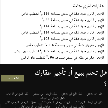
عقارات أخري متاحة
2
للإيجار قانون جديد شقة في
بمساحة 116 م
تشطيب خاص
مدينتي
2
للإيجار قانون جديد شقة في
بمساحة 88 م
مدينتي
2
للإيجار قانون جديد شقة في
بمساحة 114 م
مدينتي
2
للإيجار قانون جديد شقة في
بمساحة 114 م
تشطيب خاص
مدينتي
2
للإيجار قانون جديد شقة في
بمساحة 103 م
مدينتي
2
للإيجار مفروش شقة في
بمساحة 116 م
تشطيب خاص
مدينتي
2
للإيجار قانون جديد شقة في
بمساحة 109 م
تشطيب سوبر لوكس
مدينتي
2
للإيجار مفروش شقة في
بمساحة 96 م
تشطيب هاي لوكس
مدينتي
هل تحلم ببيع أو تأجير عقارك
اضغط هنا
؟
عقارات مدينتي
شقق لليع في مدينتى
شقق للإيجار في مدينتى
شقق للبيع في الرحاب
شقق للإيجار في الرحاب
شقق في الرحاب للبيع كاش
فيلات للبيع في الرحاب كاش
محلات للبيع في الرحاب كاش
مكاتب للبيع في الرحاب كاش
عيادات للبيع في الرحاب كاش