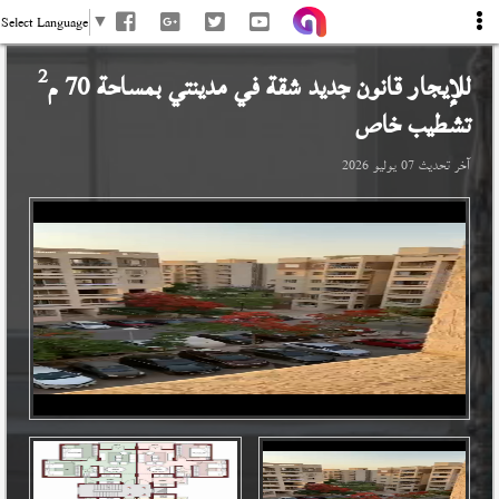
Select Language
▼
2
للإيجار قانون جديد شقة في
مدينتي
بمساحة 70 م
تشطيب خاص
آخر تحديث
07 يوليو 2026