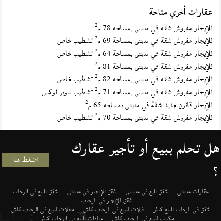
عقارات أخري متاحة
2
للإيجار مفروش شقة في
بمساحة 78 م
مدينتي
2
للإيجار مفروش شقة في
بمساحة 69 م
تشطيب خاص
مدينتي
2
للإيجار مفروش شقة في
بمساحة 64 م
تشطيب خاص
مدينتي
2
للإيجار مفروش شقة في
بمساحة 81 م
مدينتي
2
للإيجار مفروش شقة في
بمساحة 82 م
تشطيب خاص
مدينتي
2
للإيجار مفروش شقة في
بمساحة 71 م
تشطيب سوبر لوكس
مدينتي
2
للإيجار قانون جديد شقة في
بمساحة 65 م
مدينتي
2
للإيجار مفروش شقة في
بمساحة 70 م
تشطيب خاص
مدينتي
هل تحلم ببيع أو تأجير عقارك
اضغط هنا
؟
عقارات مدينتي
شقق لليع في مدينتى
شقق للإيجار في مدينتى
شقق للبيع في الرحاب
شقق للإيجار في الرحاب
شقق في الرحاب للبيع كاش
فيلات للبيع في الرحاب كاش
محلات للبيع في الرحاب كاش
مكاتب للبيع في الرحاب كاش
عيادات للبيع في الرحاب كاش